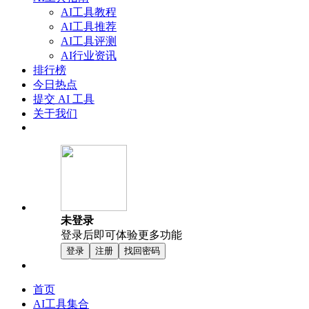
AI工具教程
AI工具推荐
AI工具评测
AI行业资讯
排行榜
今日热点
提交 AI 工具
关于我们
未登录
登录后即可体验更多功能
登录
注册
找回密码
首页
AI工具集合