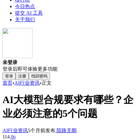
今日热点
提交 AI 工具
关于我们
未登录
登录后即可体验更多功能
登录
注册
找回密码
首页
•
AI行业资讯
•
正文
AI大模型合规要求有哪些？企
业必须注意的5个问题
AI行业资讯
5个月前发布
陌路无期
114
0
0