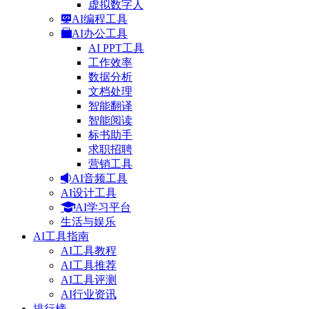
虚拟数字人
AI编程工具
AI办公工具
AI PPT工具
工作效率
数据分析
文档处理
智能翻译
智能阅读
标书助手
求职招聘
营销工具
AI音频工具
AI设计工具
AI学习平台
生活与娱乐
AI工具指南
AI工具教程
AI工具推荐
AI工具评测
AI行业资讯
排行榜