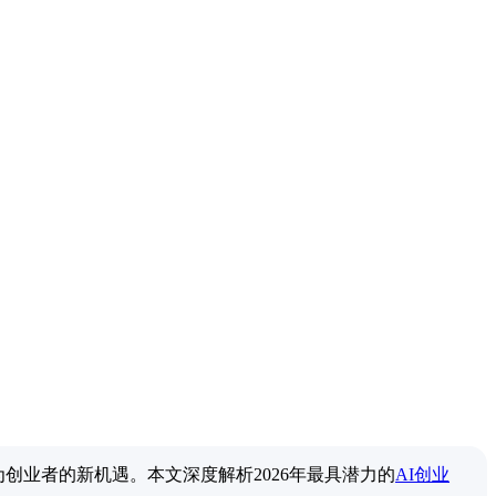
创业者的新机遇。本文深度解析2026年最具潜力的
AI创业