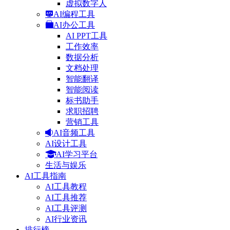
虚拟数字人
AI编程工具
AI办公工具
AI PPT工具
工作效率
数据分析
文档处理
智能翻译
智能阅读
标书助手
求职招聘
营销工具
AI音频工具
AI设计工具
AI学习平台
生活与娱乐
AI工具指南
AI工具教程
AI工具推荐
AI工具评测
AI行业资讯
排行榜