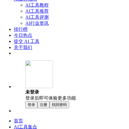
AI工具教程
AI工具推荐
AI工具评测
AI行业资讯
排行榜
今日热点
提交 AI 工具
关于我们
未登录
登录后即可体验更多功能
登录
注册
找回密码
首页
AI工具集合