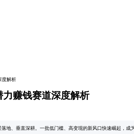
深度解析
具潜力赚钱赛道深度解析
场景落地、垂直深耕。一批低门槛、高变现的新风口快速崛起，成为