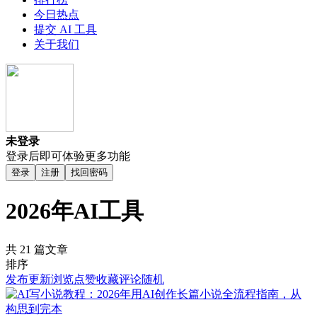
今日热点
提交 AI 工具
关于我们
未登录
登录后即可体验更多功能
登录
注册
找回密码
2026年AI工具
共 21 篇文章
排序
发布
更新
浏览
点赞
收藏
评论
随机