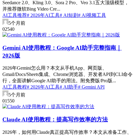
Seedance 2.0、Kling 3.0、Sora 2 Pro、Veo 3.1五大顶级模型，
并推荐微软Bing Video Cre...
AI工具推荐
# 2026年AI工具
# AI短剧
# AI视频工具
5个月前
0
254
0
Gemini AI使用教程：Google AI助手完整指南｜
2026版
2026年Gemini怎么用？本文从手机App、网页版、
Gmail/Docs/Sheets集成、Chrome浏览器、开发者API到CLI命令
行，全面讲解Google AI助手的用法。附免费版/Pro版...
AI工具教程
# 2026年AI工具
# AI助手
# Gemini API
5个月前
0
155
0
Claude AI使用教程：提高写作效率的方法
2026年，如何用Claude真正提高写作效率？本文从准备工作、