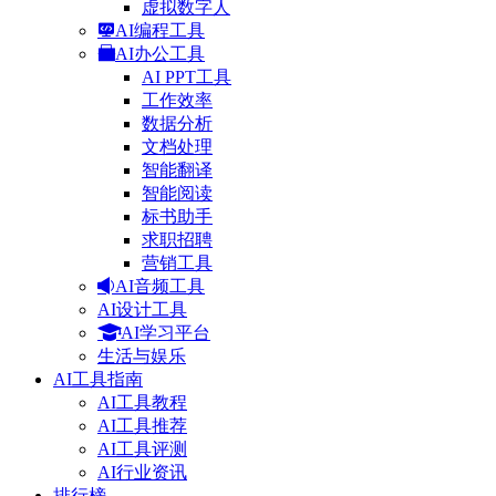
虚拟数字人
AI编程工具
AI办公工具
AI PPT工具
工作效率
数据分析
文档处理
智能翻译
智能阅读
标书助手
求职招聘
营销工具
AI音频工具
AI设计工具
AI学习平台
生活与娱乐
AI工具指南
AI工具教程
AI工具推荐
AI工具评测
AI行业资讯
排行榜