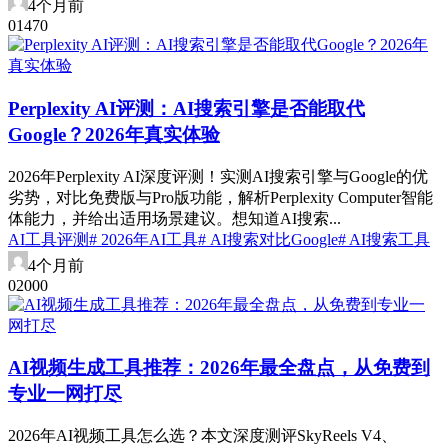
4个月前
0
147
0
Perplexity AI评测：AI搜索引擎是否能取代
Google？2026年真实体验
2026年Perplexity AI深度评测！实测AI搜索引擎与Google的优
劣势，对比免费版与Pro版功能，解析Perplexity Computer智能
体能力，并给出适用场景建议。想知道AI搜索...
AI工具评测
# 2026年AI工具
# AI搜索对比Google
# AI搜索工具
4个月前
0
200
0
AI视频生成工具推荐：2026年最全盘点，从免费到
专业一网打尽
2026年AI视频工具怎么选？本文深度测评SkyReels V4、