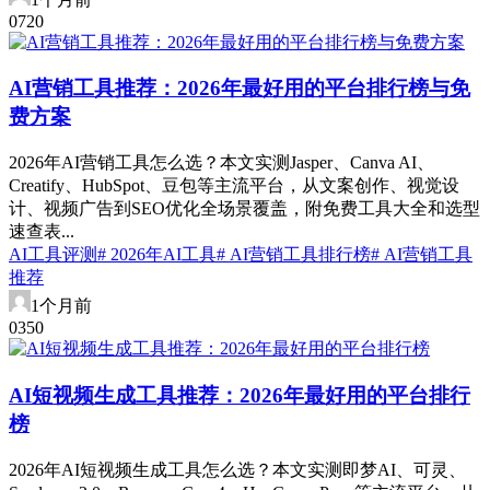
0
72
0
AI营销工具推荐：2026年最好用的平台排行榜与免
费方案
2026年AI营销工具怎么选？本文实测Jasper、Canva AI、
Creatify、HubSpot、豆包等主流平台，从文案创作、视觉设
计、视频广告到SEO优化全场景覆盖，附免费工具大全和选型
速查表...
AI工具评测
# 2026年AI工具
# AI营销工具排行榜
# AI营销工具
推荐
1个月前
0
35
0
AI短视频生成工具推荐：2026年最好用的平台排行
榜
2026年AI短视频生成工具怎么选？本文实测即梦AI、可灵、