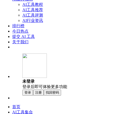
AI工具教程
AI工具推荐
AI工具评测
AI行业资讯
排行榜
今日热点
提交 AI 工具
关于我们
未登录
登录后即可体验更多功能
登录
注册
找回密码
首页
AI工具集合