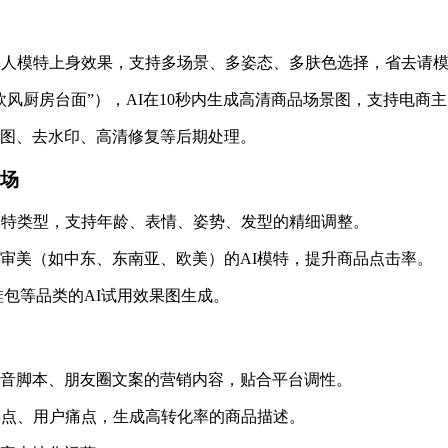
真人模特上身效果，支持多场景、多姿态、多肤色选择，省去请
欧风厨房台面”），AI在10秒内生成高清商品场景图，支持电商
图、去水印、高清修复等后期处理。
市场
模特类型，支持年龄、表情、姿势、发型的精细调整。
审美（如中东、东南亚、欧美）的AI模特，提升商品点击率。
包等品类的AI试用效果图生成。
音脚本、朋友圈文案的营销内容，贴合平台调性。
卖点、用户痛点，生成高转化率的商品描述。