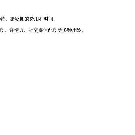
模特、摄影棚的费用和时间。
主图、详情页、社交媒体配图等多种用途。