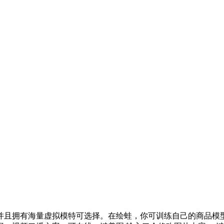
并且拥有海量虚拟模特可选择。在绘蛙，你可训练自己的商品模型