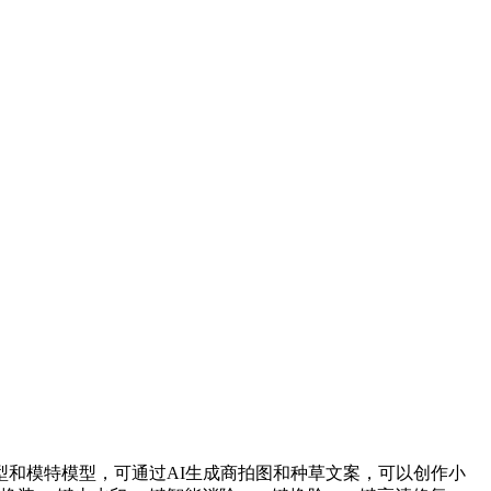
和模特模型，可通过AI生成商拍图和种草文案，可以创作小