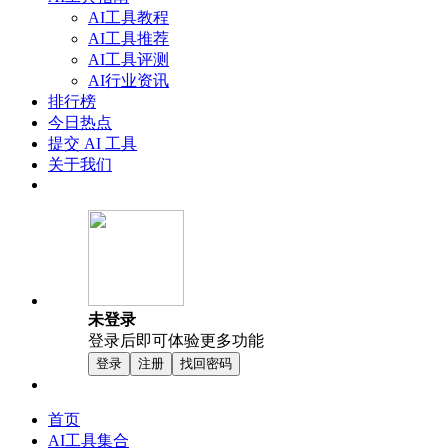
AI工具教程
AI工具推荐
AI工具评测
AI行业资讯
排行榜
今日热点
提交 AI 工具
关于我们
未登录
登录后即可体验更多功能
登录
注册
找回密码
首页
AI工具集合