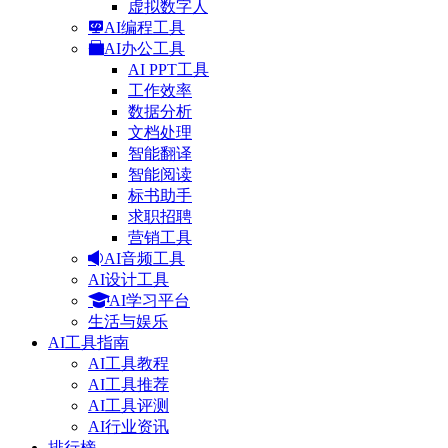
虚拟数字人
AI编程工具
AI办公工具
AI PPT工具
工作效率
数据分析
文档处理
智能翻译
智能阅读
标书助手
求职招聘
营销工具
AI音频工具
AI设计工具
AI学习平台
生活与娱乐
AI工具指南
AI工具教程
AI工具推荐
AI工具评测
AI行业资讯
排行榜