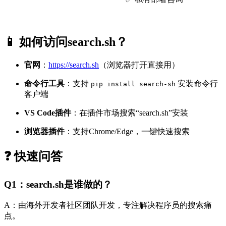
📱 如何访问search.sh？
官网
：
https://search.sh
（浏览器打开直接用）
命令行工具
：支持
安装命令行
pip install search-sh
客户端
VS Code插件
：在插件市场搜索“search.sh”安装
浏览器插件
：支持Chrome/Edge，一键快速搜索
❓ 快速问答
Q1：search.sh是谁做的？
A：由海外开发者社区团队开发，专注解决程序员的搜索痛
点。