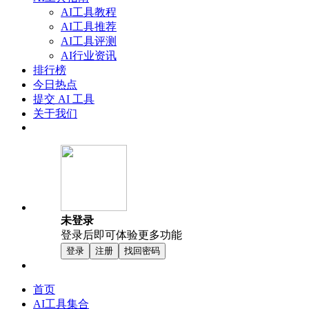
AI工具教程
AI工具推荐
AI工具评测
AI行业资讯
排行榜
今日热点
提交 AI 工具
关于我们
未登录
登录后即可体验更多功能
登录
注册
找回密码
首页
AI工具集合