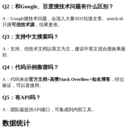
Q2：和Google、百度搜技术问题有什么区别？
A：Google搜技术问题，会混入大量SEO垃圾文章。search.sh
只搜
可信技术源
，结果更准。
Q3：支持中文搜索吗？
A：支持。但技术文档以英文为主，建议中英文混合搜效果最
好。
Q4：代码示例靠谱吗？
A：代码来自
官方文档+高赞Stack Overflow+知名博客
，经过
验证，可以直接用。
Q5：有API吗？
A：团队版提供API接口，可集成到内部工具。
数据统计