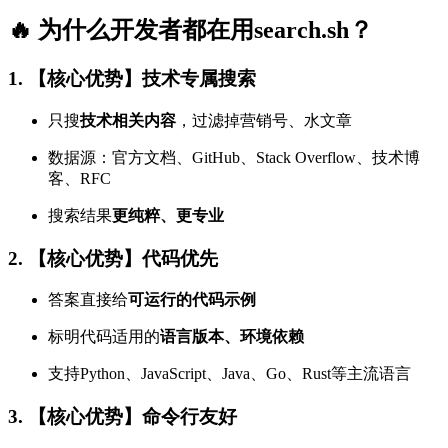
🔥 为什么开发者都在用search.sh？
1. 【核心优势】技术专属搜索
只搜
技术相关内容
，过滤掉营销号、水文章
数据源：官方文档、GitHub、Stack Overflow、技术博
客、RFC
搜索结果
更纯粹、更专业
2. 【核心优势】代码优先
答案直接给
可运行的代码示例
标明代码适用的
语言版本、环境依赖
支持Python、JavaScript、Java、Go、Rust等主流语言
3. 【核心优势】命令行友好