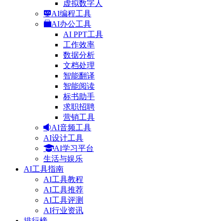
虚拟数字人
AI编程工具
AI办公工具
AI PPT工具
工作效率
数据分析
文档处理
智能翻译
智能阅读
标书助手
求职招聘
营销工具
AI音频工具
AI设计工具
AI学习平台
生活与娱乐
AI工具指南
AI工具教程
AI工具推荐
AI工具评测
AI行业资讯
排行榜