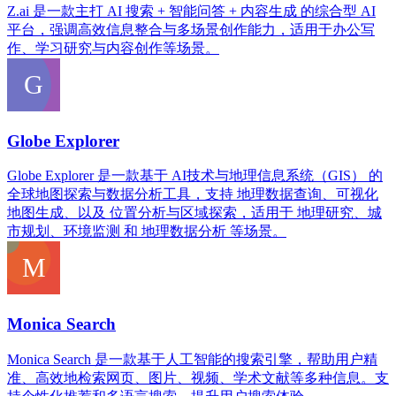
Z.ai 是一款主打 AI 搜索 + 智能问答 + 内容生成 的综合型 AI
平台，强调高效信息整合与多场景创作能力，适用于办公写
作、学习研究与内容创作等场景。
Globe Explorer
Globe Explorer 是一款基于 AI技术与地理信息系统（GIS） 的
全球地图探索与数据分析工具，支持 地理数据查询、可视化
地图生成、以及 位置分析与区域探索，适用于 地理研究、城
市规划、环境监测 和 地理数据分析 等场景。
Monica Search
Monica Search 是一款基于人工智能的搜索引擎，帮助用户精
准、高效地检索网页、图片、视频、学术文献等多种信息。支