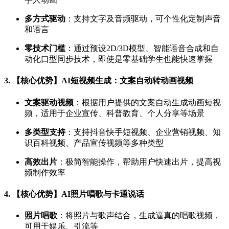
多方式驱动
：支持文字及音频驱动，可个性化定制声音
和语言
零技术门槛
：通过预设2D/3D模型、智能语音合成和自
动化口型同步技术，即使是零基础学生也能快速掌握
3. 【核心优势】AI短视频生成：文案自动转动画视频
文案驱动视频
：根据用户提供的文案自动生成动画短视
频，适用于企业宣传、科普教育、个人分享等场景
多类型支持
：支持抖音快手短视频、企业营销视频、知
识百科视频、产品宣传视频等多种类型
高效出片
：极简智能操作，帮助用户快速出片，提高视
频制作效率
4. 【核心优势】AI照片唱歌与卡通说话
照片唱歌
：将照片与歌声结合，生成逼真的唱歌视频，
可用于娱乐、引流等