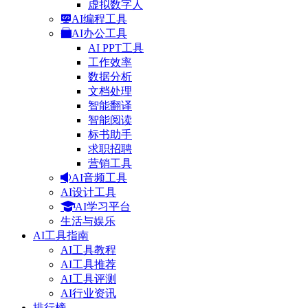
虚拟数字人
AI编程工具
AI办公工具
AI PPT工具
工作效率
数据分析
文档处理
智能翻译
智能阅读
标书助手
求职招聘
营销工具
AI音频工具
AI设计工具
AI学习平台
生活与娱乐
AI工具指南
AI工具教程
AI工具推荐
AI工具评测
AI行业资讯
排行榜