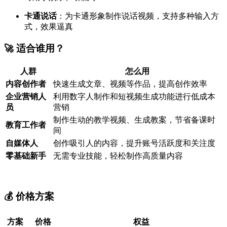
卡通说话
：为卡通形象制作说话视频，支持多种输入方
式，效果逼真
🚀 适合谁用？
人群
怎么用
内容创作者
快速生成文章、视频等作品，提高创作效率
企业营销人
利用数字人制作和短视频生成功能进行低成本
员
营销
制作生动的教学视频、生成教案，节省备课时
教育工作者
间
自媒体人
创作吸引人的内容，提升账号活跃度和关注度
零基础新手
无需专业技能，轻松制作高质量内容
💰 价格方案
方案
价格
权益