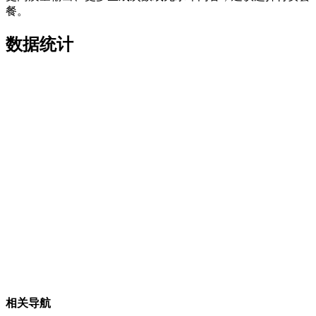
餐。
数据统计
相关导航