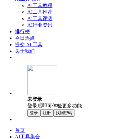
AI工具教程
AI工具推荐
AI工具评测
AI行业资讯
排行榜
今日热点
提交 AI 工具
关于我们
未登录
登录后即可体验更多功能
登录
注册
找回密码
首页
AI工具集合