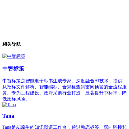
相关导航
中智标策
中智标策是智能电子标书生成专家。深度融合AI技术，提供
从招标文件解析、智能编标、合规检查到雷同预警的全流程服
务。专为工程建设、政府采购行业打造，显著提升中标率，降
低废标风险。
Tana
Tana是AI原生的知识图谱工作台，通过动态标签、双向链接和