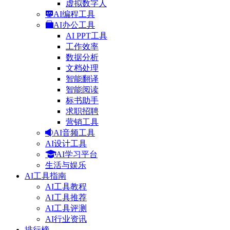
虚拟数字人
AI编程工具
AI办公工具
AI PPT工具
工作效率
数据分析
文档处理
智能翻译
智能阅读
标书助手
求职招聘
营销工具
AI音频工具
AI设计工具
AI学习平台
生活与娱乐
AI工具指南
AI工具教程
AI工具推荐
AI工具评测
AI行业资讯
排行榜