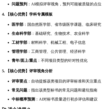
问题预判
：AI模拟评审视角，预判可能被质疑的点位
4. 【核心优势】学科专属模板
医学部
：国自然医学部、省市级医学课题、临床研究
生命科学部
：基础研究、生物技术、农业科学
工材学部
：材料科学、机械工程、电子信息
管理学部
：工商管理、公共管理、经济科学
青年/面上/重点
：不同项目类型的针对性优化
5. 【核心优势】评审视角分析
评审要点
：自动提炼该类项目的评审标准和关注重点
常见问题
：指出该类型标书的常见问题和避坑指南
中标概率预测
：AI对标书质量进行初步评估和建议