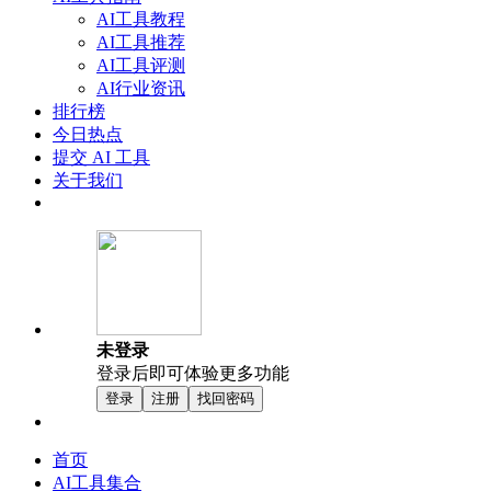
AI工具教程
AI工具推荐
AI工具评测
AI行业资讯
排行榜
今日热点
提交 AI 工具
关于我们
未登录
登录后即可体验更多功能
登录
注册
找回密码
首页
AI工具集合