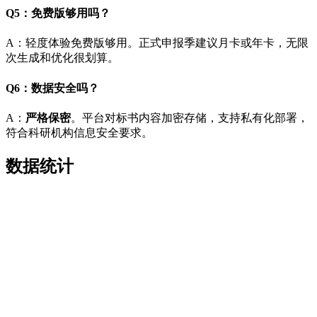
Q5：免费版够用吗？
A：轻度体验免费版够用。正式申报季建议月卡或年卡，无限
次生成和优化很划算。
Q6：数据安全吗？
A：
严格保密
。平台对标书内容加密存储，支持私有化部署，
符合科研机构信息安全要求。
数据统计