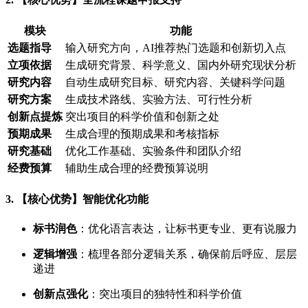
模块
功能
选题指导
输入研究方向，AI推荐热门选题和创新切入点
立项依据
生成研究背景、科学意义、国内外研究现状分析
研究内容
自动生成研究目标、研究内容、关键科学问题
研究方案
生成技术路线、实验方法、可行性分析
创新点提炼
突出项目的科学价值和创新之处
预期成果
生成合理的预期成果和考核指标
研究基础
优化工作基础、实验条件和团队介绍
经费预算
辅助生成合理的经费预算说明
3. 【核心优势】智能优化功能
标书润色
：优化语言表达，让标书更专业、更有说服力
逻辑增强
：梳理各部分逻辑关系，确保前后呼应、层层
递进
创新点强化
：突出项目的独特性和科学价值