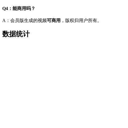
Q4：能商用吗？
A：会员版生成的视频
可商用
，版权归用户所有。
数据统计