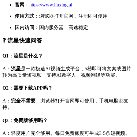
官网
：
https://www.liuxing.ai
使用方式
：浏览器打开官网，注册即可使用
国内访问
：国内服务器，高速稳定
❓ 流星快速问答
Q1：流星是什么？
A：
流星
是一款极速AI视频生成平台，5秒即可将文案或图片
转为高质量短视频，支持AI数字人、视频翻译等功能。
Q2：需要下载APP吗？
A：
完全不需要
。浏览器打开官网即可使用，手机电脑都支
持。
Q3：免费版够用吗？
A：轻度用户完全够用。每日免费额度可生成3-5条短视频。