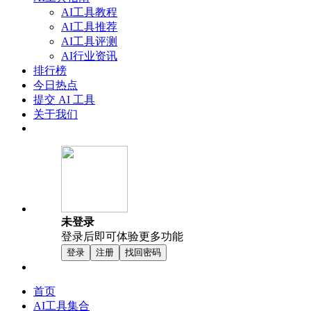
AI工具教程
AI工具推荐
AI工具评测
AI行业资讯
排行榜
今日热点
提交 AI 工具
关于我们
未登录
登录后即可体验更多功能
登录
注册
找回密码
首页
AI工具集合