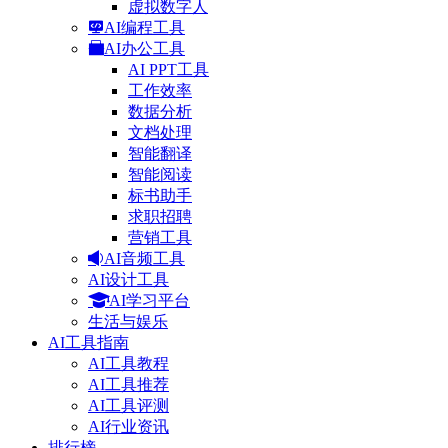
虚拟数字人
AI编程工具
AI办公工具
AI PPT工具
工作效率
数据分析
文档处理
智能翻译
智能阅读
标书助手
求职招聘
营销工具
AI音频工具
AI设计工具
AI学习平台
生活与娱乐
AI工具指南
AI工具教程
AI工具推荐
AI工具评测
AI行业资讯
排行榜