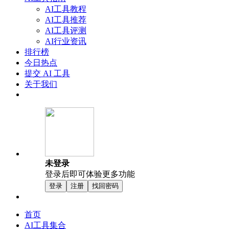
AI工具教程
AI工具推荐
AI工具评测
AI行业资讯
排行榜
今日热点
提交 AI 工具
关于我们
未登录
登录后即可体验更多功能
登录
注册
找回密码
首页
AI工具集合