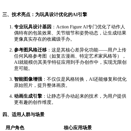
三、技术亮点：为玩具设计优化的AI引擎
专业玩具设计基因
：Action Figure AI专门优化了动作人
偶特有的包装效果、关节细节和姿势动态，让生成结果
更像真实存在的收藏级手办。
参考图风格迁移
：这是其核心差异化功能——用户上传
任何风格参考图（如复古漫画、特定艺术家风格等），
AI就能模仿其美学特征应用到手办创作中，实现无限创
意可能。
智能图像增强
：不仅仅是风格转换，AI还能修复和优化
原始照片，提升整体画质。
动画生成引擎
：让静态手办动起来的技术，为用户提供
更有趣的创作维度。
四、适用人群与场景
用户角色
核心应用场景