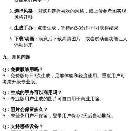
景简单效果更佳）
选择风格
：浏览并选择喜欢的风格，或上传参考图实现
风格迁移
生成手办
：点击生成，等待约2-3分钟即可获得结果
下载/动画
：满意后下载高清图片，或尝试动画功能让人
偶动起来
九、常见问题
Q：免费版够用吗？
A：免费版每日3次生成，足够体验和轻度使用。重度用户可
考虑升级专业版。
Q：生成的手办可以商用吗？
A：专业版用户生成的图片可自由用于商业用途。
Q：照片会保留多久？
A：未登录用户不保留，登录用户保存7天后自动删除。
Q：支持哪些设备？