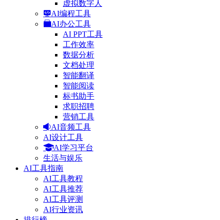
虚拟数字人
AI编程工具
AI办公工具
AI PPT工具
工作效率
数据分析
文档处理
智能翻译
智能阅读
标书助手
求职招聘
营销工具
AI音频工具
AI设计工具
AI学习平台
生活与娱乐
AI工具指南
AI工具教程
AI工具推荐
AI工具评测
AI行业资讯
排行榜