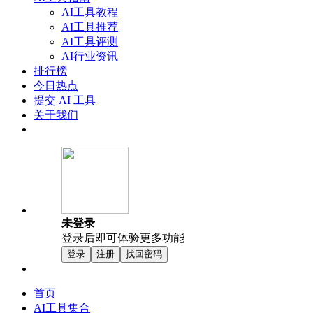
AI工具教程
AI工具推荐
AI工具评测
AI行业资讯
排行榜
今日热点
提交 AI 工具
关于我们
未登录
登录后即可体验更多功能
登录
注册
找回密码
首页
AI工具集合