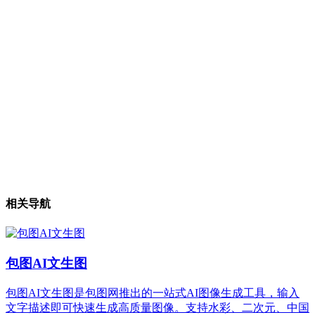
相关导航
包图AI文生图
包图AI文生图是包图网推出的一站式AI图像生成工具，输入
文字描述即可快速生成高质量图像。支持水彩、二次元、中国