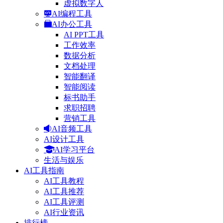
虚拟数字人
AI编程工具
AI办公工具
AI PPT工具
工作效率
数据分析
文档处理
智能翻译
智能阅读
标书助手
求职招聘
营销工具
AI音频工具
AI设计工具
AI学习平台
生活与娱乐
AI工具指南
AI工具教程
AI工具推荐
AI工具评测
AI行业资讯
排行榜