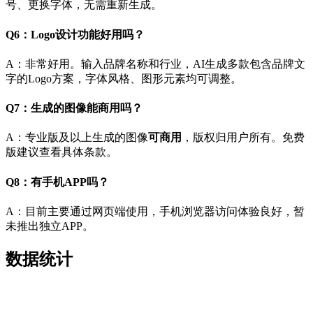
号、更换字体，无需重新生成。
Q6：Logo设计功能好用吗？
A：非常好用。输入品牌名称和行业，AI生成多款包含品牌文
字的Logo方案，字体风格、图形元素均可调整。
Q7：生成的图像能商用吗？
A：专业版及以上生成的图像
可商用
，版权归用户所有。免费
版建议查看具体条款。
Q8：有手机APP吗？
A：目前主要通过网页端使用，手机浏览器访问体验良好，暂
未推出独立APP。
数据统计