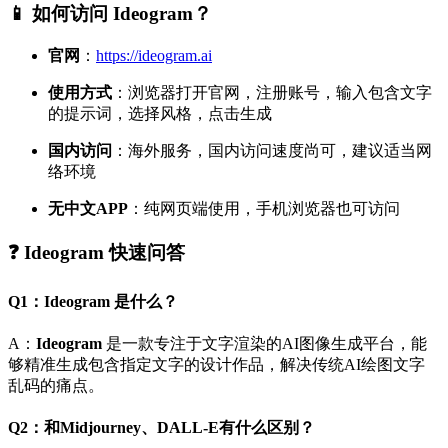
📱 如何访问 Ideogram？
官网
：
https://ideogram.ai
使用方式
：浏览器打开官网，注册账号，输入包含文字
的提示词，选择风格，点击生成
国内访问
：海外服务，国内访问速度尚可，建议适当网
络环境
无中文APP
：纯网页端使用，手机浏览器也可访问
❓ Ideogram 快速问答
Q1：Ideogram 是什么？
A：
Ideogram
是一款专注于文字渲染的AI图像生成平台，能
够精准生成包含指定文字的设计作品，解决传统AI绘图文字
乱码的痛点。
Q2：和Midjourney、DALL-E有什么区别？