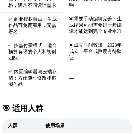
响
格，满足不同设计需求
❌ 需要手动编辑完善：生
✅ 商业授权自由：生成
成结果可能需要进一步编
作品可免费商用，无需
辑才能达到完全专业水准
署名
❌ 成立时间较短：2023年
✅ 按需付费模式：适合
成立，平台成熟度有待验
预算有限的个人和初创
证
团队
✅ 内置编辑器与云端存
储：方便随时修改和追
—
溯作品
🎯 适用人群
人群
使用场景