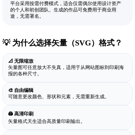
平台采用按需付费模式，适合仅需偶尔使用设计资产
的个人和初创团队。生成的作品可免费用于商业用
途，无需署名。
💡 为什么选择矢量（SVG）格式？
📐 无限缩放
矢量图可任意放大不失真，适用于从网站图标到印刷海
报的各种尺寸。
🎨 自由编辑
可随意更改颜色、形状和元素，无需重新生成。
🖨️ 高清印刷
矢量格式天生适合高质量印刷输出。