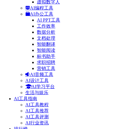
虚拟数字人
AI编程工具
AI办公工具
AI PPT工具
工作效率
数据分析
文档处理
智能翻译
智能阅读
标书助手
求职招聘
营销工具
AI音频工具
AI设计工具
AI学习平台
生活与娱乐
AI工具指南
AI工具教程
AI工具推荐
AI工具评测
AI行业资讯
排行榜