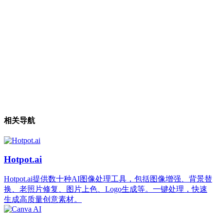
相关导航
Hotpot.ai
Hotpot.ai提供数十种AI图像处理工具，包括图像增强、背景替
换、老照片修复、图片上色、Logo生成等。一键处理，快速
生成高质量创意素材。