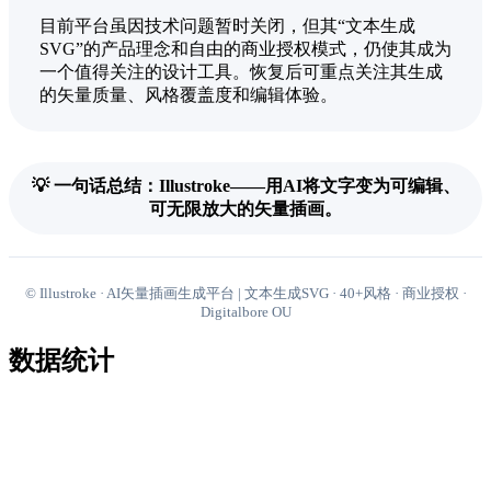
目前平台虽因技术问题暂时关闭，但其“文本生成
SVG”的产品理念和自由的商业授权模式，仍使其成为
一个值得关注的设计工具。恢复后可重点关注其生成
的矢量质量、风格覆盖度和编辑体验。
💡 一句话总结：Illustroke——用AI将文字变为可编辑、
可无限放大的矢量插画。
© Illustroke · AI矢量插画生成平台 | 文本生成SVG · 40+风格 · 商业授权 ·
Digitalbore OU
数据统计