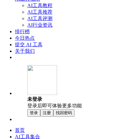
AI工具教程
AI工具推荐
AI工具评测
AI行业资讯
排行榜
今日热点
提交 AI 工具
关于我们
未登录
登录后即可体验更多功能
登录
注册
找回密码
首页
AI工具集合