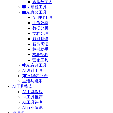
虚拟数字人
AI编程工具
AI办公工具
AI PPT工具
工作效率
数据分析
文档处理
智能翻译
智能阅读
标书助手
求职招聘
营销工具
AI音频工具
AI设计工具
AI学习平台
生活与娱乐
AI工具指南
AI工具教程
AI工具推荐
AI工具评测
AI行业资讯
排行榜