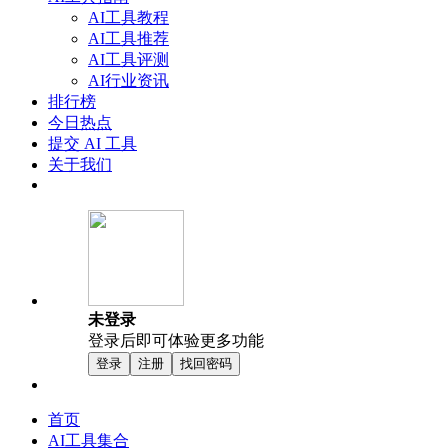
AI工具教程
AI工具推荐
AI工具评测
AI行业资讯
排行榜
今日热点
提交 AI 工具
关于我们
未登录
登录后即可体验更多功能
登录
注册
找回密码
首页
AI工具集合