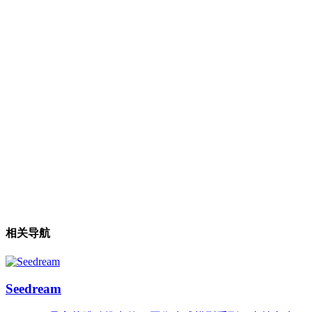
相关导航
Seedream