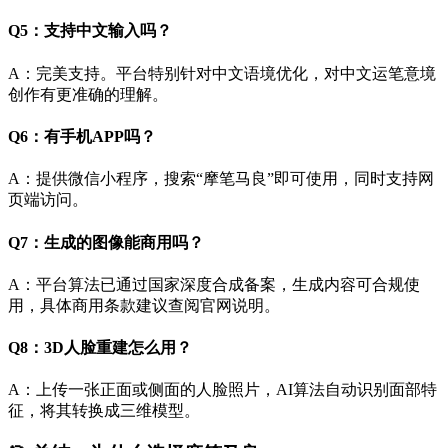
Q5：支持中文输入吗？
A：完美支持。平台特别针对中文语境优化，对中文运笔意境
创作有更准确的理解。
Q6：有手机APP吗？
A：提供微信小程序，搜索“摩笔马良”即可使用，同时支持网
页端访问。
Q7：生成的图像能商用吗？
A：平台算法已通过国家深度合成备案，生成内容可合规使
用，具体商用条款建议查阅官网说明。
Q8：3D人脸重建怎么用？
A：上传一张正面或侧面的人脸照片，AI算法自动识别面部特
征，将其转换成三维模型。