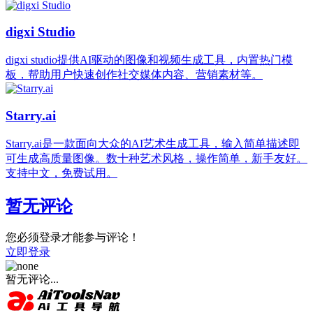
digxi Studio
digxi studio提供AI驱动的图像和视频生成工具，内置热门模
板，帮助用户快速创作社交媒体内容、营销素材等。
Starry.ai
Starry.ai是一款面向大众的AI艺术生成工具，输入简单描述即
可生成高质量图像。数十种艺术风格，操作简单，新手友好。
支持中文，免费试用。
暂无评论
您必须登录才能参与评论！
立即登录
暂无评论...