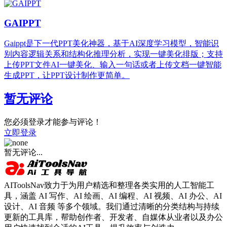
GAIPPT
Gaippt是下一代PPT美化神器，基于AI深度学习模型，智能识
别内容逻辑关系和结构化推理分析，实现一键美化排版；支持
上传PPT文件AI一键美化、输入一句话或者上传文档一键智能
生成PPT，让PPT设计制作更简单。
暂无评论
您必须登录才能参与评论！
立即登录
暂无评论...
AIToolsNav致力于为用户精选和整理各类实用的人工智能工
具，涵盖 AI 写作、AI 绘画、AI 编程、AI 视频、AI 办公、AI
设计、AI 音频 等多个领域。我们通过清晰的分类结构与持续
更新的工具库，帮助创作者、开发者、自媒体从业者以及办公