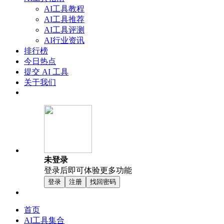
AI工具教程
AI工具推荐
AI工具评测
AI行业资讯
排行榜
今日热点
提交 AI 工具
关于我们
未登录
登录后即可体验更多功能
登录
注册
找回密码
首页
AI工具集合