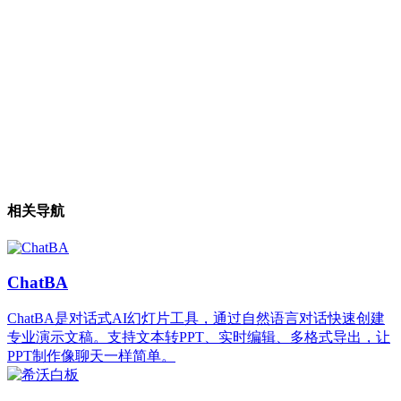
相关导航
ChatBA
ChatBA是对话式AI幻灯片工具，通过自然语言对话快速创建
专业演示文稿。支持文本转PPT、实时编辑、多格式导出，让
PPT制作像聊天一样简单。