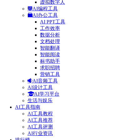
虚拟数字人
AI编程工具
AI办公工具
AI PPT工具
工作效率
数据分析
文档处理
智能翻译
智能阅读
标书助手
求职招聘
营销工具
AI音频工具
AI设计工具
AI学习平台
生活与娱乐
AI工具指南
AI工具教程
AI工具推荐
AI工具评测
AI行业资讯
排行榜