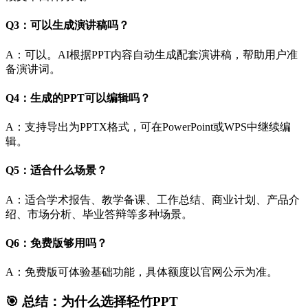
Q3：可以生成演讲稿吗？
A：可以。AI根据PPT内容自动生成配套演讲稿，帮助用户准
备演讲词。
Q4：生成的PPT可以编辑吗？
A：支持导出为PPTX格式，可在PowerPoint或WPS中继续编
辑。
Q5：适合什么场景？
A：适合学术报告、教学备课、工作总结、商业计划、产品介
绍、市场分析、毕业答辩等多种场景。
Q6：免费版够用吗？
A：免费版可体验基础功能，具体额度以官网公示为准。
🎯 总结：为什么选择轻竹PPT