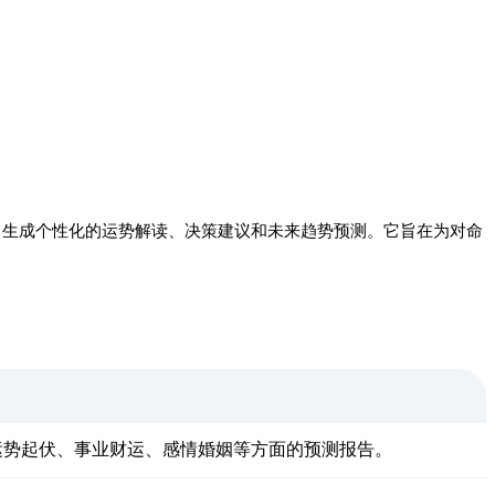
，生成个性化的运势解读、决策建议和未来趋势预测。它旨在为对命
运势起伏、事业财运、感情婚姻等方面的预测报告。