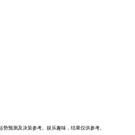
、星座运势预测及决策参考。娱乐趣味，结果仅供参考。