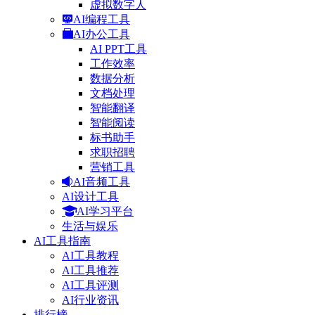
虚拟数字人
AI编程工具
AI办公工具
AI PPT工具
工作效率
数据分析
文档处理
智能翻译
智能阅读
标书助手
求职招聘
营销工具
AI音频工具
AI设计工具
AI学习平台
生活与娱乐
AI工具指南
AI工具教程
AI工具推荐
AI工具评测
AI行业资讯
排行榜