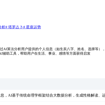
分析
# 塔罗占卜
# 星座运势
过AI算法分析用户提供的个人信息（如生辰八字、姓名、选择等）
AI辅助工具，帮助用户在生活、事业、感情等方面获得启发
息，AI基于传统命理学框架结合大数据分析，生成性格解读、