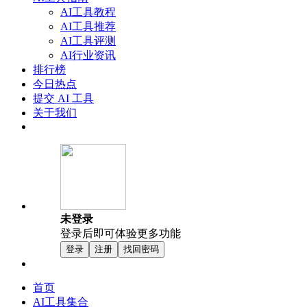
AI工具教程
AI工具推荐
AI工具评测
AI行业资讯
排行榜
今日热点
提交 AI 工具
关于我们
未登录
登录后即可体验更多功能
登录
注册
找回密码
首页
AI工具集合