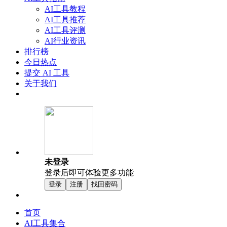
AI工具教程
AI工具推荐
AI工具评测
AI行业资讯
排行榜
今日热点
提交 AI 工具
关于我们
未登录
登录后即可体验更多功能
登录
注册
找回密码
首页
AI工具集合