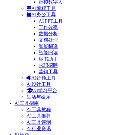
虚拟数字人
AI编程工具
AI办公工具
AI PPT工具
工作效率
数据分析
文档处理
智能翻译
智能阅读
标书助手
求职招聘
营销工具
AI音频工具
AI设计工具
AI学习平台
生活与娱乐
AI工具指南
AI工具教程
AI工具推荐
AI工具评测
AI行业资讯
排行榜