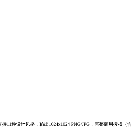
持11种设计风格，输出1024x1024 PNG/JPG，完整商用授权