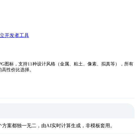
独立开发者工具
/JPG图标，支持11种设计风格（金属、粘土、像素、拟真等），所有
on的高性价比选择。
每个方案都独一无二，由AI实时计算生成，非模板套用。