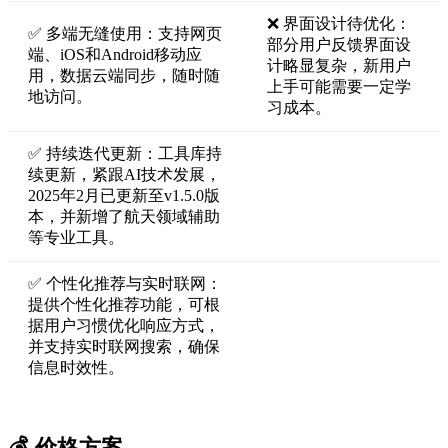
❌ 界面设计待优化：
✅ 多端无缝使用：支持网页
部分用户反馈界面设
端、iOS和Android移动应
计略显复杂，新用户
用，数据云端同步，随时随
上手可能需要一定学
地访问。
习成本。
✅ 持续迭代更新：工具库持
续更新，紧跟AI技术发展，
2025年2月已更新至v1.5.0版
本，并新增了航天领域辅助
等专业工具。
✅ 个性化推荐与实时联网：
提供个性化推荐功能，可根
据用户习惯优化响应方式，
并支持实时联网搜索，确保
信息时效性。
💰 价格方案