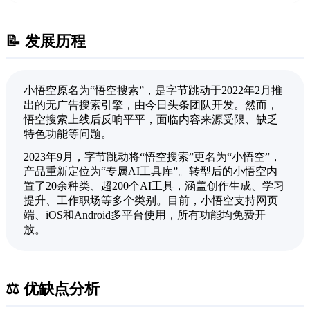
📝 发展历程
小悟空原名为“悟空搜索”，是字节跳动于2022年2月推
出的无广告搜索引擎，由今日头条团队开发。然而，
悟空搜索上线后反响平平，面临内容来源受限、缺乏
特色功能等问题。
2023年9月，字节跳动将“悟空搜索”更名为“小悟空”，
产品重新定位为“专属AI工具库”。转型后的小悟空内
置了20余种类、超200个AI工具，涵盖创作生成、学习
提升、工作职场等多个类别。目前，小悟空支持网页
端、iOS和Android多平台使用，所有功能均免费开
放。
⚖️ 优缺点分析