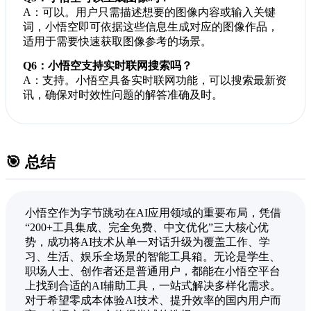
A：可以。用户只需描述想要的图像内容或输入关键
词，小悟空即可依据这些信息生成对应的图像作品，
适用于需要快速获取图像参考的场景。
Q6：小悟空支持实时联网搜索吗？
A：支持。小悟空具备实时联网功能，可以搜索最新资
讯，确保对时效性问题的解答准确及时。
🎯 总结
小悟空作为字节跳动在AI应用领域的重要布局，凭借
“200+工具集成、完全免费、中文优化”三大核心优
势，成功将AI技术从单一对话升级为覆盖工作、学
习、生活、娱乐全场景的智能工具箱。无论是学生、
职场人士、创作者还是普通用户，都能在小悟空平台
上找到合适的AI辅助工具，一站式解决多样化需求。
对于希望零成本体验AI技术、提升效率的国内用户而