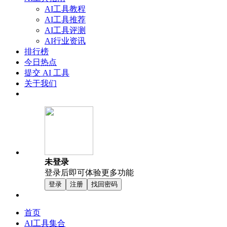
AI工具教程
AI工具推荐
AI工具评测
AI行业资讯
排行榜
今日热点
提交 AI 工具
关于我们
未登录
登录后即可体验更多功能
登录
注册
找回密码
首页
AI工具集合