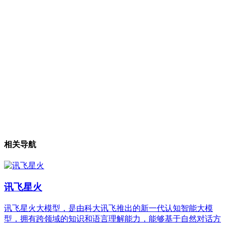
相关导航
讯飞星火
讯飞星火大模型，是由科大讯飞推出的新一代认知智能大模
型，拥有跨领域的知识和语言理解能力，能够基于自然对话方