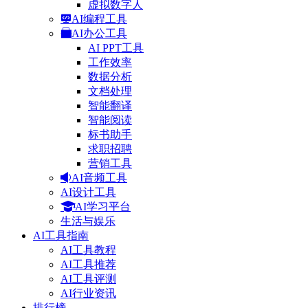
虚拟数字人
AI编程工具
AI办公工具
AI PPT工具
工作效率
数据分析
文档处理
智能翻译
智能阅读
标书助手
求职招聘
营销工具
AI音频工具
AI设计工具
AI学习平台
生活与娱乐
AI工具指南
AI工具教程
AI工具推荐
AI工具评测
AI行业资讯
排行榜