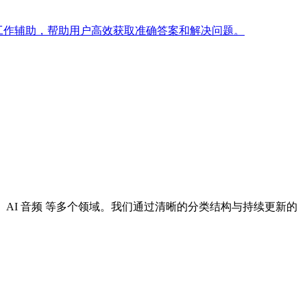
答与工作辅助，帮助用户高效获取准确答案和解决问题。
I 设计、AI 音频 等多个领域。我们通过清晰的分类结构与持续更新的