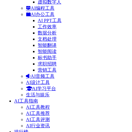
虚拟数字人
AI编程工具
AI办公工具
AI PPT工具
工作效率
数据分析
文档处理
智能翻译
智能阅读
标书助手
求职招聘
营销工具
AI音频工具
AI设计工具
AI学习平台
生活与娱乐
AI工具指南
AI工具教程
AI工具推荐
AI工具评测
AI行业资讯
排行榜