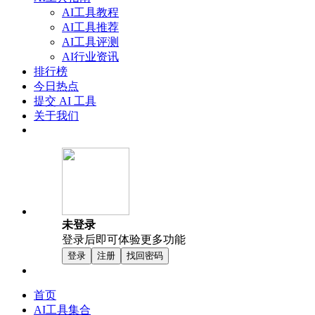
AI工具教程
AI工具推荐
AI工具评测
AI行业资讯
排行榜
今日热点
提交 AI 工具
关于我们
未登录
登录后即可体验更多功能
登录
注册
找回密码
首页
AI工具集合