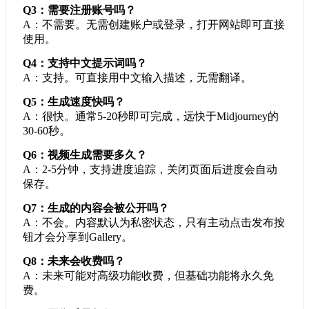
Q3：需要注册账号吗？
A：不需要。无需创建账户或登录，打开网站即可直接
使用。
Q4：支持中文提示词吗？
A：支持。可直接用中文输入描述，无需翻译。
Q5：生成速度快吗？
A：很快。通常5-20秒即可完成，远快于Midjourney的
30-60秒。
Q6：视频生成需要多久？
A：2-5分钟，支持进度追踪，关闭页面后进度会自动
保存。
Q7：生成的内容会被公开吗？
A：不会。内容默认为私密状态，只有主动点击发布按
钮才会分享到Gallery。
Q8：未来会收费吗？
A：未来可能对高级功能收费，但基础功能将永久免
费。