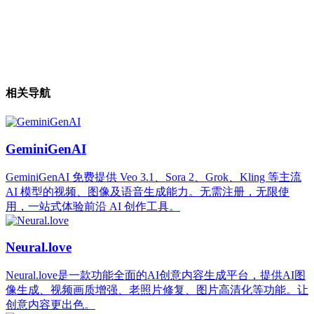
相关导航
GeminiGenAI
GeminiGenAI 免费提供 Veo 3.1、Sora 2、Grok、Kling 等主流
AI 模型的视频、图像及语音生成能力。无需注册，无限使
用，一站式体验前沿 AI 创作工具。
Neural.love
Neural.love是一款功能全面的AI创意内容生成平台，提供AI图
像生成、视频画质增强、老照片修复、图片高清化等功能。让
创意内容更出色。