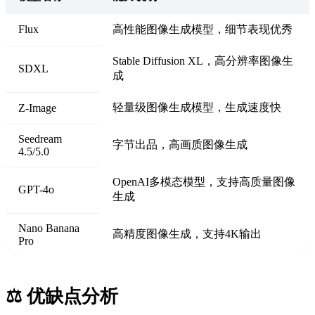
Flux
高性能图像生成模型，细节表现优秀
Stable Diffusion XL，高分辨率图像生
SDXL
成
轻量级图像生成模型，生成速度快
Z-Image
Seedream
字节出品，高画质图像生成
4.5/5.0
OpenAI多模态模型，支持高质量图像
GPT-4o
生成
Nano Banana
高精度图像生成，支持4K输出
Pro
⚖️ 优缺点分析