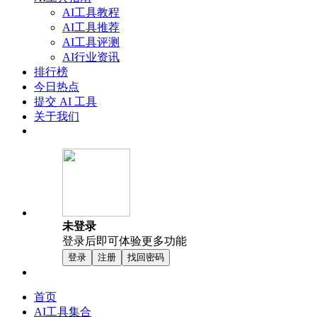
AI工具教程
AI工具推荐
AI工具评测
AI行业资讯
排行榜
今日热点
提交 AI 工具
关于我们
未登录
登录后即可体验更多功能
登录
注册
找回密码
首页
AI工具集合