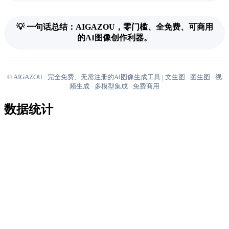
💡 一句话总结：AIGAZOU，零门槛、全免费、可商用
的AI图像创作利器。
© AIGAZOU · 完全免费、无需注册的AI图像生成工具 | 文生图 · 图生图 · 视
频生成 · 多模型集成 · 免费商用
数据统计