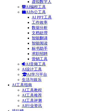
虚拟数字人
AI编程工具
AI办公工具
AI PPT工具
工作效率
数据分析
文档处理
智能翻译
智能阅读
标书助手
求职招聘
营销工具
AI音频工具
AI设计工具
AI学习平台
生活与娱乐
AI工具指南
AI工具教程
AI工具推荐
AI工具评测
AI行业资讯
排行榜