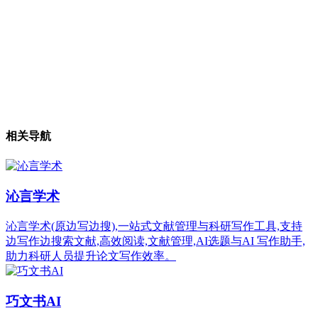
相关导航
沁言学术
沁言学术(原边写边搜),一站式文献管理与科研写作工具,支持
边写作边搜索文献,高效阅读,文献管理,AI选题与AI 写作助手,
助力科研人员提升论文写作效率。
巧文书AI