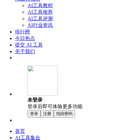
AI工具教程
AI工具推荐
AI工具评测
AI行业资讯
排行榜
今日热点
提交 AI 工具
关于我们
未登录
登录后即可体验更多功能
登录
注册
找回密码
首页
AI工具集合