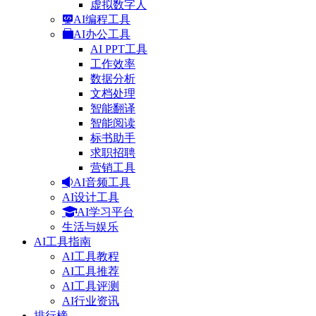
虚拟数字人
AI编程工具
AI办公工具
AI PPT工具
工作效率
数据分析
文档处理
智能翻译
智能阅读
标书助手
求职招聘
营销工具
AI音频工具
AI设计工具
AI学习平台
生活与娱乐
AI工具指南
AI工具教程
AI工具推荐
AI工具评测
AI行业资讯
排行榜