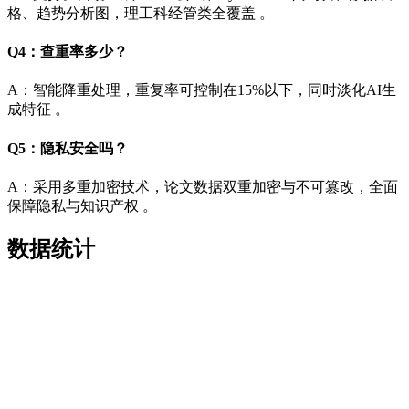
格、趋势分析图，理工科经管类全覆盖 。
Q4：查重率多少？
A：智能降重处理，重复率可控制在15%以下，同时淡化AI生
成特征 。
Q5：隐私安全吗？
A：采用多重加密技术，论文数据双重加密与不可篡改，全面
保障隐私与知识产权 。
数据统计