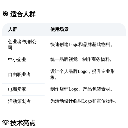
🎯 适合人群
人群
使用场景
创业者/初创公
快速创建Logo和品牌基础物料。
司
统一品牌视觉，制作商务物料。
中小企业
设计个人品牌Logo，提升专业形
自由职业者
象。
制作店铺Logo、产品包装素材。
电商卖家
为活动设计临时Logo和宣传物料。
活动策划者
💡 技术亮点