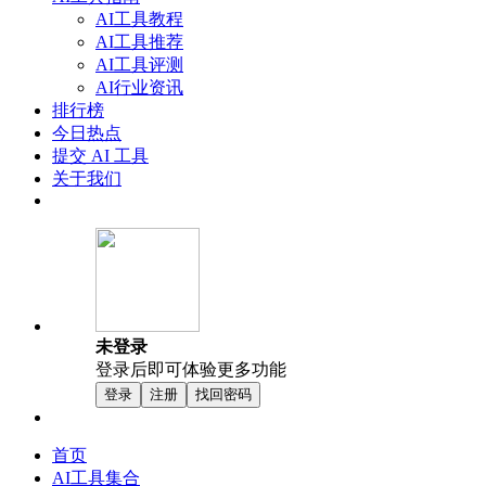
AI工具教程
AI工具推荐
AI工具评测
AI行业资讯
排行榜
今日热点
提交 AI 工具
关于我们
未登录
登录后即可体验更多功能
登录
注册
找回密码
首页
AI工具集合