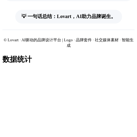
💡 一句话总结：Lovart，AI助力品牌诞生。
© Lovart · AI驱动的品牌设计平台 | Logo · 品牌套件 · 社交媒体素材 · 智能生
成
数据统计