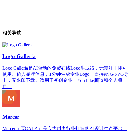
相关导航
Logo Galleria
Logo Galleria是AI驱动的免费在线Logo生成器，无需注册即可
使用。输入品牌信息，1分钟生成专业Logo，支持PNG/SVG导
出，无水印下载。适用于初创企业、YouTube频道和个人项
目。
Mercer
Mercer（原CALA）是专为时尚行业打造的AI设计生产平台，