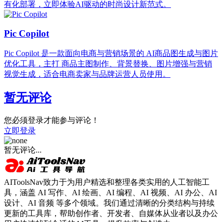
有化部署，立即体验AI驱动的时尚设计新范式。
Pic Copilot
Pic Copilot 是一款面向电商与营销场景的 AI商品图生成与图片
优化工具，主打 商品主图制作、背景替换、图片增强与营销
视觉生成，适合电商卖家与品牌运营人员使用。
暂无评论
您必须登录才能参与评论！
立即登录
暂无评论...
AIToolsNav致力于为用户精选和整理各类实用的人工智能工
具，涵盖 AI 写作、AI 绘画、AI 编程、AI 视频、AI 办公、AI
设计、AI 音频 等多个领域。我们通过清晰的分类结构与持续
更新的工具库，帮助创作者、开发者、自媒体从业者以及办公