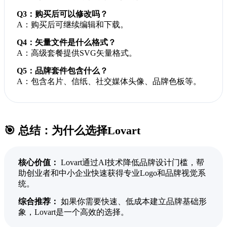
Q3：购买后可以修改吗？
A：购买后可继续编辑和下载。
Q4：矢量文件是什么格式？
A：高级套餐提供SVG矢量格式。
Q5：品牌套件包含什么？
A：包含名片、信纸、社交媒体头像、品牌色板等。
🎯 总结：为什么选择Lovart
核心价值：
Lovart通过AI技术降低品牌设计门槛，帮
助创业者和中小企业快速获得专业Logo和品牌视觉系
统。
综合推荐：
如果你需要快速、低成本建立品牌基础形
象，Lovart是一个高效的选择。