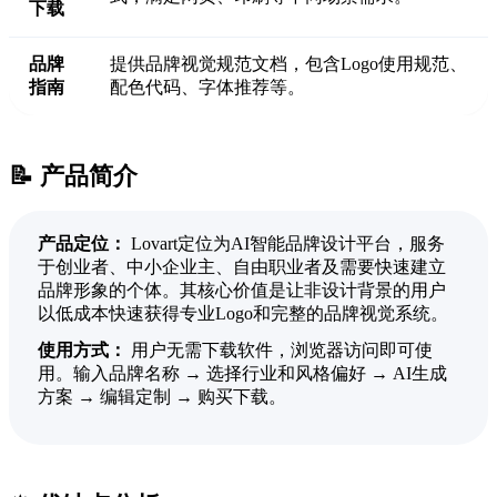
下载
品牌
提供品牌视觉规范文档，包含Logo使用规范、
指南
配色代码、字体推荐等。
📝 产品简介
产品定位：
Lovart定位为AI智能品牌设计平台，服务
于创业者、中小企业主、自由职业者及需要快速建立
品牌形象的个体。其核心价值是让非设计背景的用户
以低成本快速获得专业Logo和完整的品牌视觉系统。
使用方式：
用户无需下载软件，浏览器访问即可使
用。输入品牌名称 → 选择行业和风格偏好 → AI生成
方案 → 编辑定制 → 购买下载。