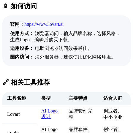
📱 如何访问
官网：
https://www.lovart.ai
使用方式：
浏览器访问，输入品牌名称，选择风格，
生成Logo，编辑后购买下载。
适用设备：
电脑浏览器访问效果最佳。
国内访问：
海外服务器，建议使用优化网络环境。
🔗 相关工具推荐
工具名称
类型
主要特点
适合人群
AI Logo
品牌套件完
创业者、
Lovart
设计
整
中小企业
AI Logo
品牌套件、
创业者、
Looka