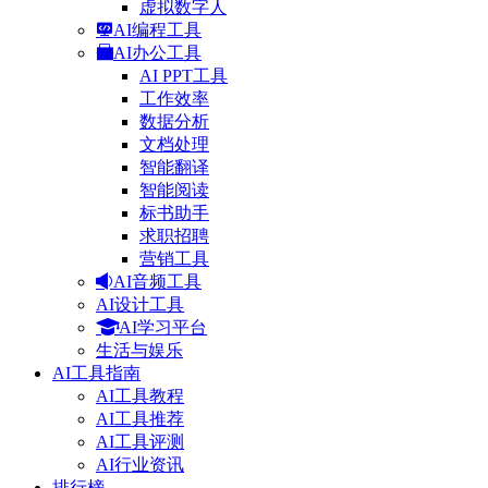
虚拟数字人
AI编程工具
AI办公工具
AI PPT工具
工作效率
数据分析
文档处理
智能翻译
智能阅读
标书助手
求职招聘
营销工具
AI音频工具
AI设计工具
AI学习平台
生活与娱乐
AI工具指南
AI工具教程
AI工具推荐
AI工具评测
AI行业资讯
排行榜