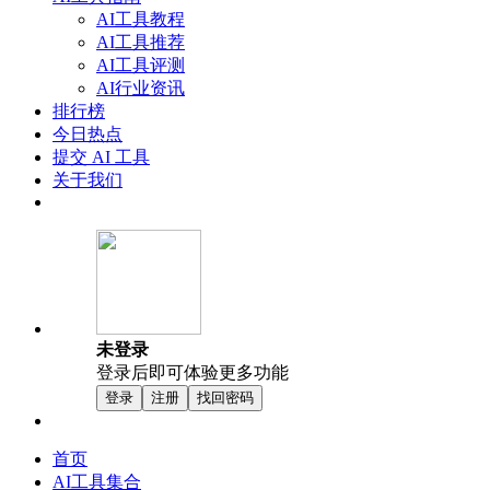
AI工具教程
AI工具推荐
AI工具评测
AI行业资讯
排行榜
今日热点
提交 AI 工具
关于我们
未登录
登录后即可体验更多功能
登录
注册
找回密码
首页
AI工具集合