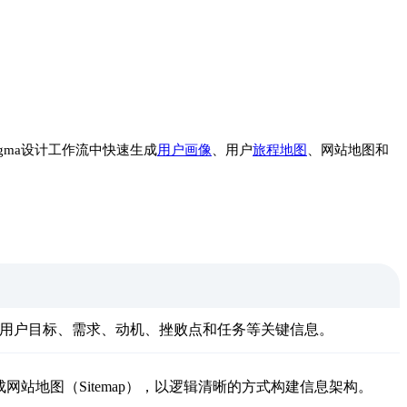
gma设计工作流中快速生成
用户画像
、用户
旅程地图
、网站地图和
画像包含用户目标、需求、动机、挫败点和任务等关键信息。
网站地图（Sitemap），以逻辑清晰的方式构建信息架构。