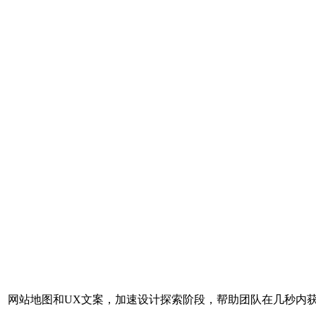
旅程地图、网站地图和UX文案，加速设计探索阶段，帮助团队在几秒