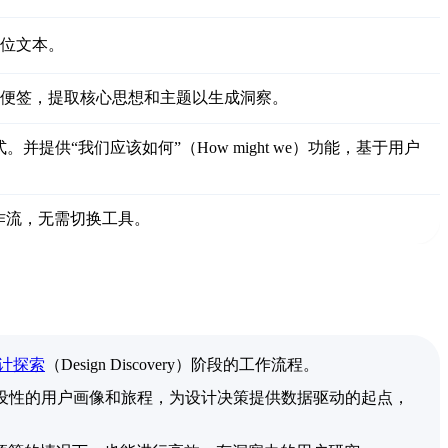
占位文本。
或便签，提取核心思想和主题以生成洞察。
。并提供“我们应该如何”（How might we）功能，基于用户
工作流，无需切换工具。
计探索
（Design Discovery）阶段的工作流程。
假设性的用户画像和旅程，为设计决策提供数据驱动的起点，