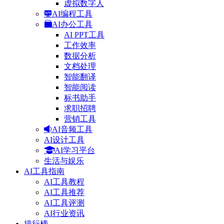
虚拟数字人
AI编程工具
AI办公工具
AI PPT工具
工作效率
数据分析
文档处理
智能翻译
智能阅读
标书助手
求职招聘
营销工具
AI音频工具
AI设计工具
AI学习平台
生活与娱乐
AI工具指南
AI工具教程
AI工具推荐
AI工具评测
AI行业资讯
排行榜